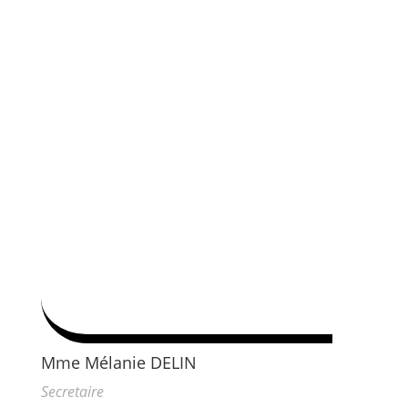
Mme Mélanie DELIN
Secretaire