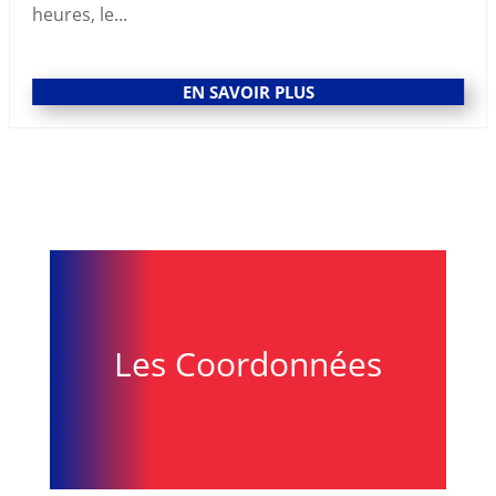
heures, le...
EN SAVOIR PLUS
Les Coordonnées