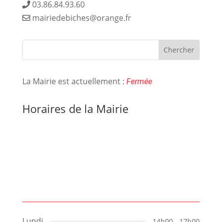
03.86.84.93.60
mairiedebiches@orange.fr
La Mairie est actuellement :
Fermée
Horaires de la Mairie
Lundi
14h00 - 17h00