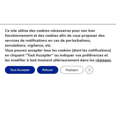
Ce site utilise des cookies nécessaires pour son bon
fonctionnement et des cookies afin de vous proposer des
services de notifications en cas de perturbations,
annulations, vigilance, etc.
Vous pouvez accepter tous les cookies (dont les notifications)
en cliquant "Tout Accepter" ou indiquer vos préférences et
les modifier à tout moment ultérieurement dans les
réglages
.
Fermer la banni
Tout Accepter
Refuser
Réglages