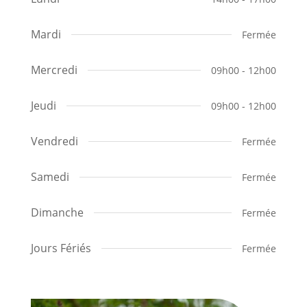
Mardi
Fermée
Mercredi
09h00 - 12h00
Jeudi
09h00 - 12h00
Vendredi
Fermée
Samedi
Fermée
Dimanche
Fermée
Jours Fériés
Fermée