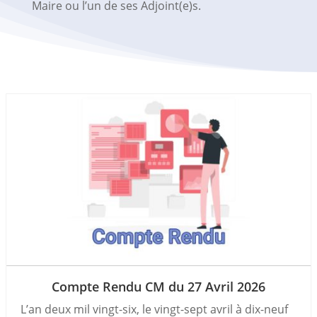
Maire ou l’un de ses Adjoint(e)s.
Compte Rendu CM du 27 Avril 2026
L’an deux mil vingt-six, le vingt-sept avril à dix-neuf