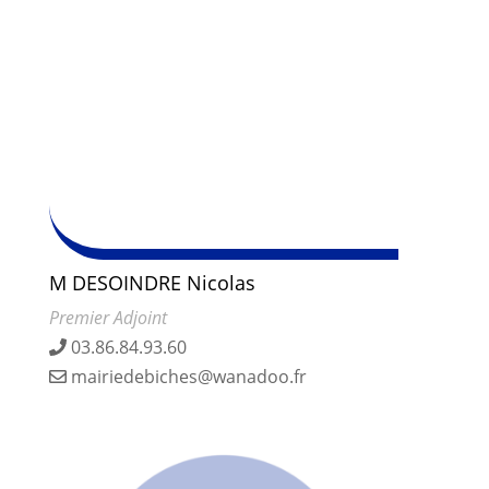
M DESOINDRE Nicolas
Premier Adjoint
03.86.84.93.60
mairiedebiches@wanadoo.fr