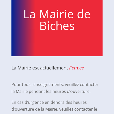
La Mairie de
Biches
La Mairie est actuellement
Fermée
Pour tous renseignements, veuillez contacter
la Mairie pendant les heures d’ouverture.
En cas d’urgence en dehors des heures
d’ouverture de la Mairie, veuillez contacter le