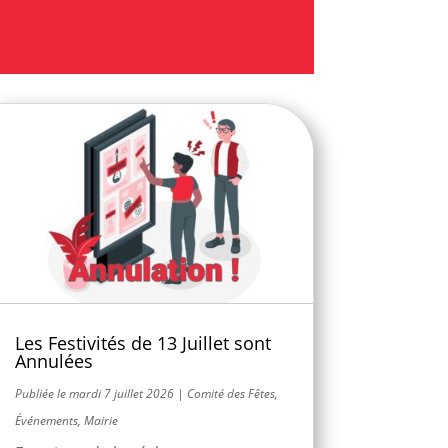
Les Festivités de 13 Juillet sont
Annulées
mardi 7 juillet 2026
|
Comité des Fêtes
,
Événements
,
Mairie