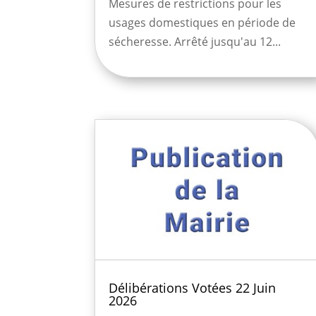
Mesures de restrictions pour les
usages domestiques en période de
sécheresse. Arrêté jusqu'au 12...
Délibérations Votées 22 Juin
2026