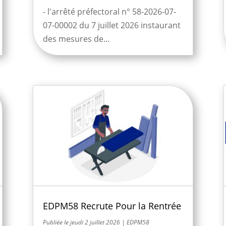
- l'arrêté préfectoral n° 58-2026-07-
07-00002 du 7 juillet 2026 instaurant
des mesures de...
EDPM58 Recrute Pour la Rentrée
jeudi 2 juillet 2026
|
EDPM58