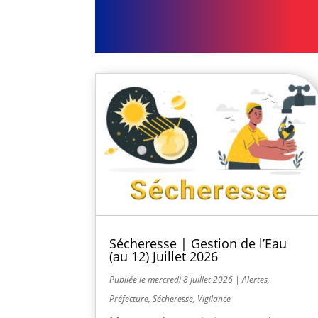
Sécheresse | Gestion de l’Eau
(au 12) Juillet 2026
mercredi 8 juillet 2026
|
Alertes
,
Préfecture
,
Sécheresse
,
Vigilance