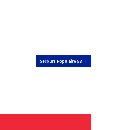
Secours Populaire 58
→