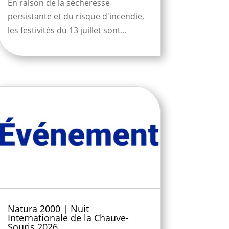
En raison de la sécheresse
persistante et du risque d'incendie,
les festivités du 13 juillet sont...
Natura 2000 | Nuit
Internationale de la Chauve-
Souris 2026