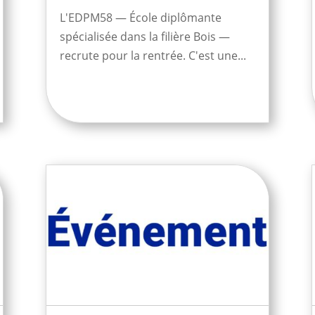
L'EDPM58 — École diplômante
spécialisée dans la filière Bois —
recrute pour la rentrée. C'est une...