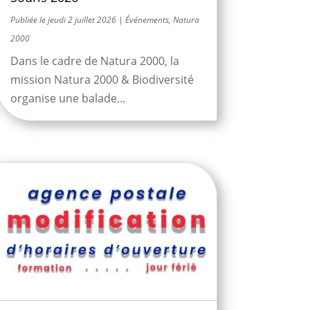
jeudi 2 juillet 2026
|
Événements
,
Natura
2000
Dans le cadre de Natura 2000, la
mission Natura 2000 & Biodiversité
organise une balade...