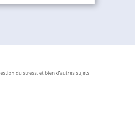
stion du stress, et bien d’autres sujets