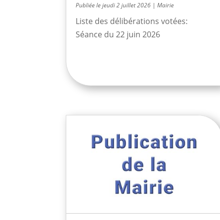
jeudi 2 juillet 2026
|
Mairie
Liste des délibérations votées:
Séance du 22 juin 2026