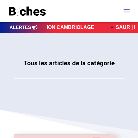
IE | PRÉVENTION CAMBRIOLAGE
ALERTES
SAUR | PER
Tous les articles de la catégorie