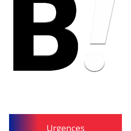
Urgences