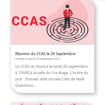
Réunion du CCAS le 26 Septembre
mardi 20 septembre 2022
Le CCAS se réunira le lundi 26 septembre
à 15h00 à la salle du 1re étage. L’ordre du
jour : Dossier aide sociale Colis de Noël
Questions...