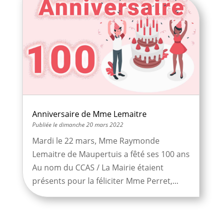
Anniversaire de Mme Lemaitre
dimanche 20 mars 2022
Mardi le 22 mars, Mme Raymonde
Lemaitre de Maupertuis a fêté ses 100 ans
Au nom du CCAS / La Mairie étaient
présents pour la féliciter Mme Perret,...