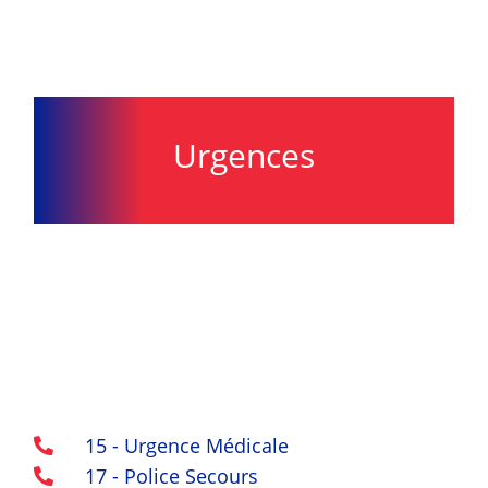
Urgences
15 - Urgence Médicale

17 - Police Secours
