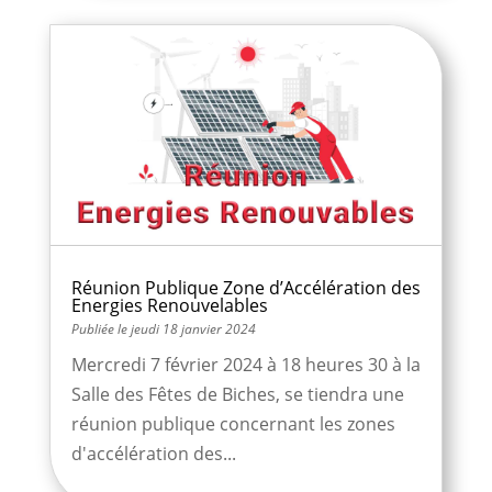
Réunion Publique Zone d’Accélération des
Energies Renouvelables
jeudi 18 janvier 2024
Mercredi 7 février 2024 à 18 heures 30 à la
Salle des Fêtes de Biches, se tiendra une
réunion publique concernant les zones
d'accélération des...