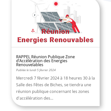
RAPPEL Réunion Publique Zone
d’Accélération des Energies
Renouvelables
lundi 5 février 2024
Mercredi 7 février 2024 à 18 heures 30 à la
Salle des Fêtes de Biches, se tiendra une
réunion publique concernant les zones
d'accélération des...