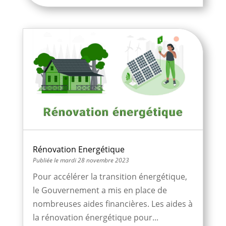
Rénovation Energétique
mardi 28 novembre 2023
Pour accélérer la transition énergétique,
le Gouvernement a mis en place de
nombreuses aides financières. Les aides à
la rénovation énergétique pour...