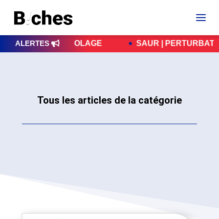
NTION CAMBRIOLAGE
ALERTES
SAUR | PERTURBATIONS 
Tous les articles de la catégorie