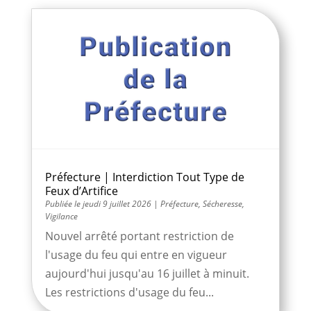
Préfecture | Interdiction Tout Type de
Feux d’Artifice
jeudi 9 juillet 2026
|
Préfecture
,
Sécheresse
,
Vigilance
Nouvel arrêté portant restriction de
l'usage du feu qui entre en vigueur
aujourd'hui jusqu'au 16 juillet à minuit.
Les restrictions d'usage du feu...