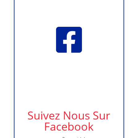

Suivez Nous Sur
Facebook