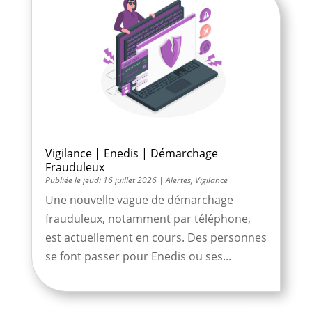
Vigilance | Enedis | Démarchage
Frauduleux
jeudi 16 juillet 2026
|
Alertes
,
Vigilance
Une nouvelle vague de démarchage
frauduleux, notamment par téléphone,
est actuellement en cours. Des personnes
se font passer pour Enedis ou ses...