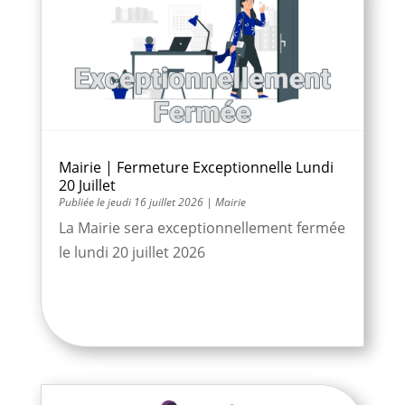
Mairie | Fermeture Exceptionnelle Lundi
20 Juillet
jeudi 16 juillet 2026
|
Mairie
La Mairie sera exceptionnellement fermée
le lundi 20 juillet 2026