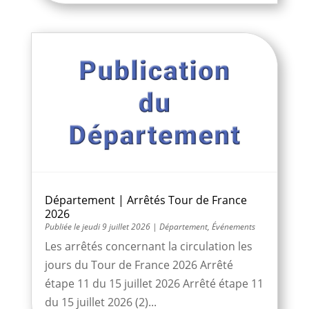
Département | Arrêtés Tour de France
2026
jeudi 9 juillet 2026
|
Département
,
Événements
Les arrêtés concernant la circulation les
jours du Tour de France 2026 Arrêté
étape 11 du 15 juillet 2026 Arrêté étape 11
du 15 juillet 2026 (2)...