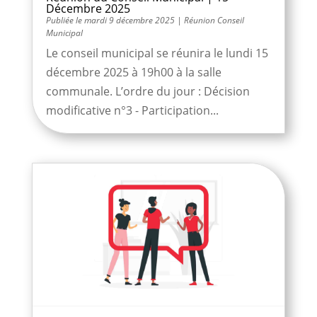
Décembre 2025
mardi 9 décembre 2025
|
Réunion Conseil
Municipal
Le conseil municipal se réunira le lundi 15
décembre 2025 à 19h00 à la salle
communale. L’ordre du jour : Décision
modificative n°3 - Participation...