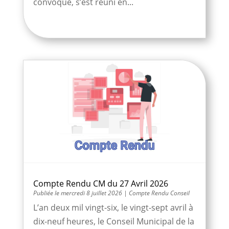
convoqué, s’est réuni en...
Compte Rendu CM du 27 Avril 2026
mercredi 8 juillet 2026
|
Compte Rendu Conseil
L’an deux mil vingt-six, le vingt-sept avril à
dix-neuf heures, le Conseil Municipal de la