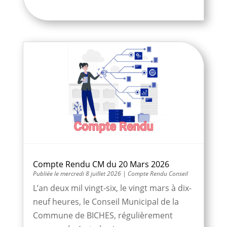
Compte Rendu CM du 20 Mars 2026
mercredi 8 juillet 2026
|
Compte Rendu Conseil
L’an deux mil vingt-six, le vingt mars à dix-
neuf heures, le Conseil Municipal de la
Commune de BICHES, régulièrement