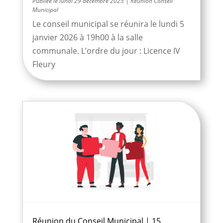
lundi 29 décembre 2025
|
Réunion Conseil
Municipal
Le conseil municipal se réunira le lundi 5
janvier 2026 à 19h00 à la salle
communale. L’ordre du jour : Licence IV
Fleury
Réunion du Conseil Municipal | 15