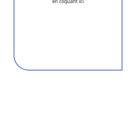
en cliquant ici