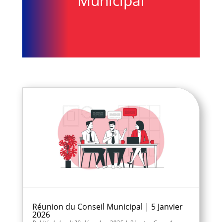
Municipal
Réunion du Conseil Municipal | 5 Janvier
2026