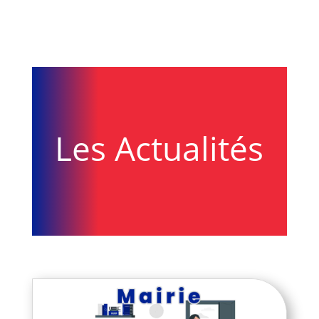
Les Actualités