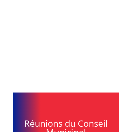
Réunions du Conseil