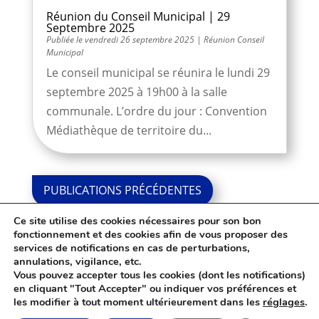
Réunion du Conseil Municipal | 29
Septembre 2025
vendredi 26 septembre 2025
|
Réunion Conseil
Municipal
Le conseil municipal se réunira le lundi 29
septembre 2025 à 19h00 à la salle
communale. L’ordre du jour : Convention
Médiathèque de territoire du...
« Entrées
précédentes
Ce site utilise des cookies nécessaires pour son bon
Entrées
fonctionnement et des cookies afin de vous proposer des
services de notifications en cas de perturbations,
suivantes »
annulations, vigilance, etc.
Vous pouvez accepter tous les cookies (dont les notifications)
en cliquant "Tout Accepter" ou indiquer vos préférences et
les modifier à tout moment ultérieurement dans les
réglages
.