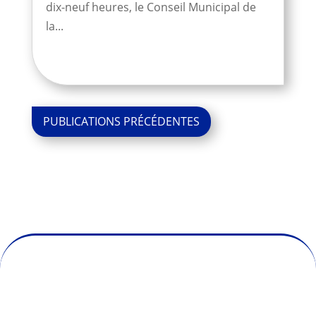
dix-neuf heures, le Conseil Municipal de
la...
« Entrées
précédentes