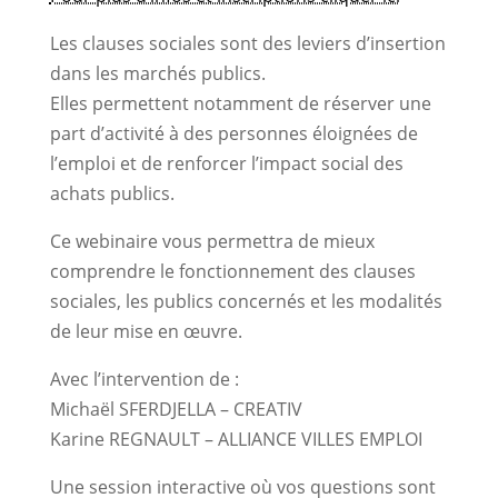
Les clauses sociales sont des leviers d’insertion
dans les marchés publics.
Elles permettent notamment de réserver une
part d’activité à des personnes éloignées de
l’emploi et de renforcer l’impact social des
achats publics.
Ce webinaire vous permettra de mieux
comprendre le fonctionnement des clauses
sociales, les publics concernés et les modalités
de leur mise en œuvre.
Avec l’intervention de :
Michaël SFERDJELLA – CREATIV
Karine REGNAULT – ALLIANCE VILLES EMPLOI
Une session interactive où vos questions sont