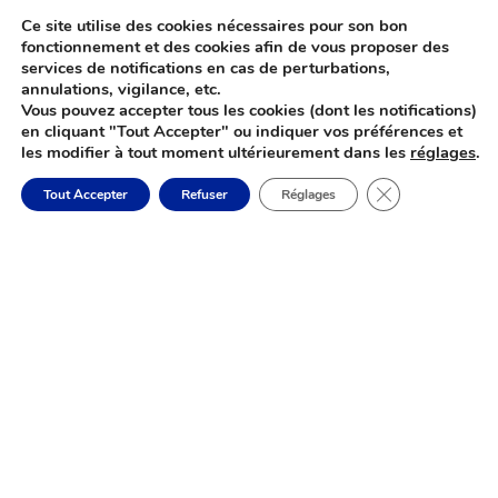
Ce site utilise des cookies nécessaires pour son bon
fonctionnement et des cookies afin de vous proposer des
services de notifications en cas de perturbations,
annulations, vigilance, etc.
Vous pouvez accepter tous les cookies (dont les notifications)
en cliquant "Tout Accepter" ou indiquer vos préférences et
les modifier à tout moment ultérieurement dans les
réglages
.
Fermer la banni
Tout Accepter
Refuser
Réglages