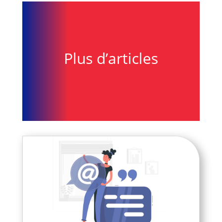
Plus d’articles