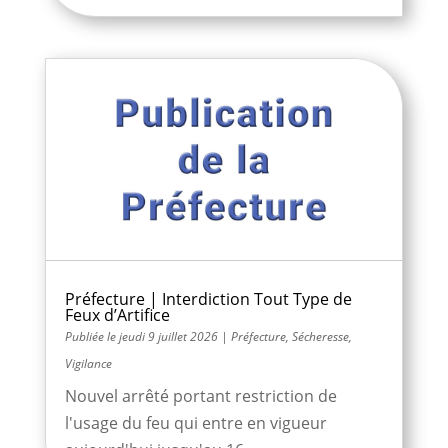
Préfecture | Interdiction Tout Type de
Feux d’Artifice
jeudi 9 juillet 2026
|
Préfecture
,
Sécheresse
,
Vigilance
Nouvel arrêté portant restriction de
l'usage du feu qui entre en vigueur