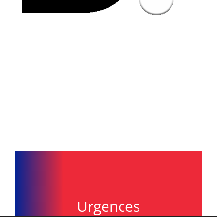
Urgences