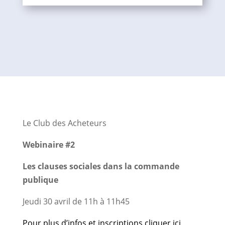
Le Club des Acheteurs
Webinaire #2
Les clauses sociales dans la commande
publique
Jeudi 30 avril de 11h à 11h45
Pour plus d’infos et inscriptions cliquer ici