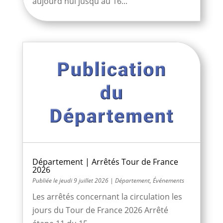
aujourd'hui jusqu'au 16...
Département | Arrêtés Tour de France
2026
jeudi 9 juillet 2026
|
Département
,
Événements
Les arrêtés concernant la circulation les
jours du Tour de France 2026 Arrêté