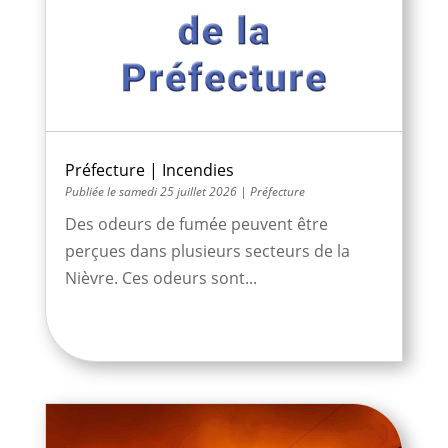
Préfecture | Incendies
samedi 25 juillet 2026
|
Préfecture
Des odeurs de fumée peuvent être
perçues dans plusieurs secteurs de la
Nièvre. Ces odeurs sont...