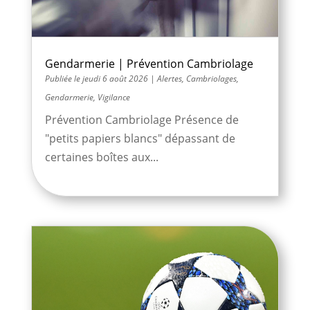
Gendarmerie | Prévention Cambriolage
jeudi 6 août 2026
|
Alertes
,
Cambriolages
,
Gendarmerie
,
Vigilance
Prévention Cambriolage Présence de
"petits papiers blancs" dépassant de
certaines boîtes aux...