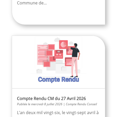
Commune de...
Compte Rendu CM du 27 Avril 2026
mercredi 8 juillet 2026
|
Compte Rendu Conseil
L’an deux mil vingt-six, le vingt-sept avril à