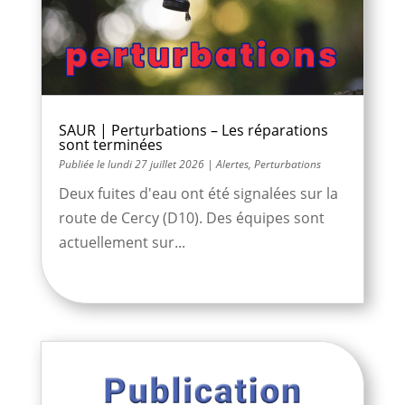
SAUR | Perturbations – Les réparations
sont terminées
lundi 27 juillet 2026
|
Alertes
,
Perturbations
Deux fuites d'eau ont été signalées sur la
route de Cercy (D10). Des équipes sont
actuellement sur...