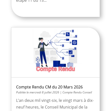
étape 11 du 15...
Compte Rendu CM du 20 Mars 2026
mercredi 8 juillet 2026
|
Compte Rendu Conseil
L’an deux mil vingt-six, le vingt mars à dix-
neuf heures, le Conseil Municipal de la