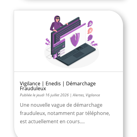
Vigilance | Enedis | Démarchage
Frauduleux
jeudi 16 juillet 2026
|
Alertes
,
Vigilance
Une nouvelle vague de démarchage
frauduleux, notamment par téléphone,
est actuellement en cours....