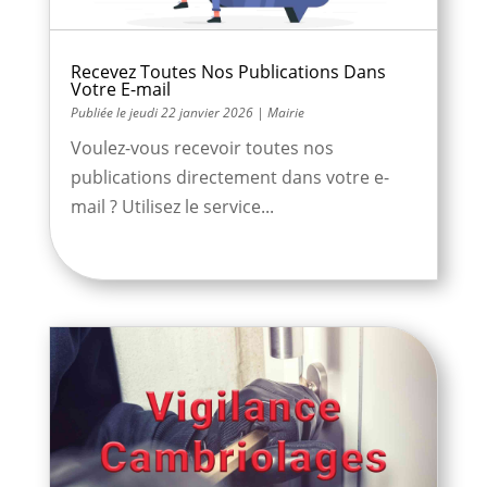
Recevez Toutes Nos Publications Dans
Votre E-mail
jeudi 22 janvier 2026
|
Mairie
Voulez-vous recevoir toutes nos
publications directement dans votre e-
mail ? Utilisez le service...