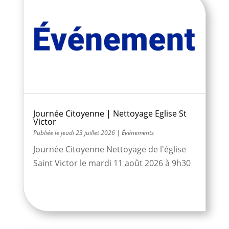
Journée Citoyenne | Nettoyage Eglise St
Victor
jeudi 23 juillet 2026
|
Événements
Journée Citoyenne Nettoyage de l'église
Saint Victor le mardi 11 août 2026 à 9h30