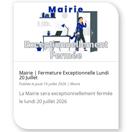
Mairie | Fermeture Exceptionnelle Lundi
20 Juillet
jeudi 16 juillet 2026
|
Mairie
La Mairie sera exceptionnellement fermée
le lundi 20 juillet 2026