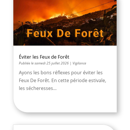
Éviter les Feux de Forêt
samedi 25 juillet 2026
|
Vigilance
Ayons les bons réflexes pour éviter les
Feux De Forêt. En cette période estivale,
les sécheresses...