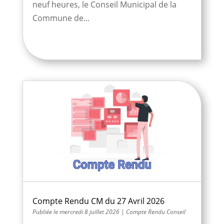
neuf heures, le Conseil Municipal de la
Commune de...
Compte Rendu CM du 27 Avril 2026
mercredi 8 juillet 2026
|
Compte Rendu Conseil