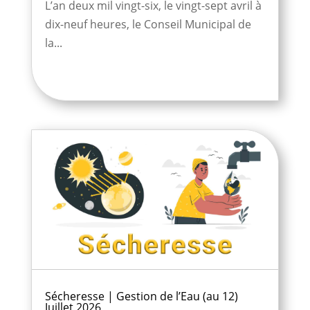
L’an deux mil vingt-six, le vingt-sept avril à
dix-neuf heures, le Conseil Municipal de
la...
Sécheresse | Gestion de l’Eau (au 12)
Juillet 2026