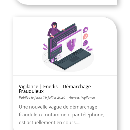
Vigilance | Enedis | Démarchage
Frauduleux
jeudi 16 juillet 2026
|
Alertes
,
Vigilance
Une nouvelle vague de démarchage
frauduleux, notamment par téléphone,
est actuellement en cours....