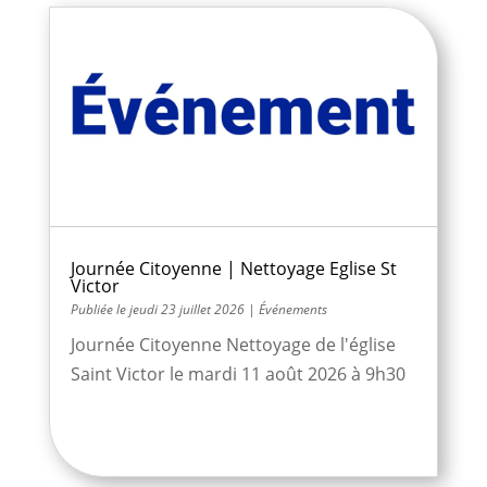
Journée Citoyenne | Nettoyage Eglise St
Victor
jeudi 23 juillet 2026
|
Événements
Journée Citoyenne Nettoyage de l'église
Saint Victor le mardi 11 août 2026 à 9h30