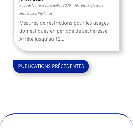
mercredi 8 juillet 2026
|
Alertes
,
Préfecture
,
Sécheresse
,
Vigilance
Mesures de restrictions pour les usages
domestiques en période de sécheresse.
Arrêté jusqu'au 12...
« Entrées
précédentes