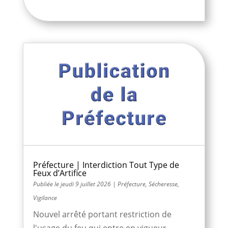
Préfecture | Interdiction Tout Type de
Feux d’Artifice
jeudi 9 juillet 2026
|
Préfecture
,
Sécheresse
,
Vigilance
Nouvel arrêté portant restriction de