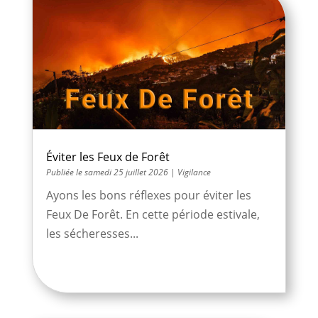
Éviter les Feux de Forêt
samedi 25 juillet 2026
|
Vigilance
Ayons les bons réflexes pour éviter les
Feux De Forêt. En cette période estivale,
les sécheresses...