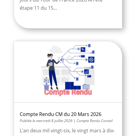
étape 11 du 15...
Compte Rendu CM du 20 Mars 2026
mercredi 8 juillet 2026
|
Compte Rendu Conseil
L’an deux mil vingt-six, le vingt mars à dix-