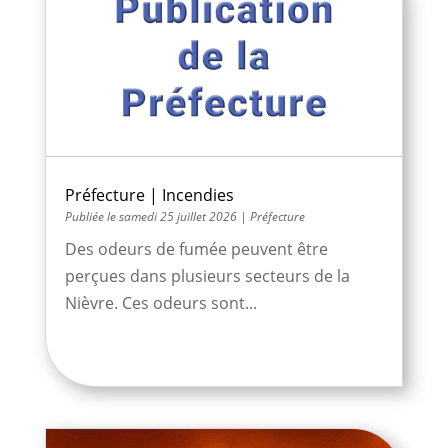
Préfecture | Incendies
samedi 25 juillet 2026
|
Préfecture
Des odeurs de fumée peuvent être
perçues dans plusieurs secteurs de la
Nièvre. Ces odeurs sont...