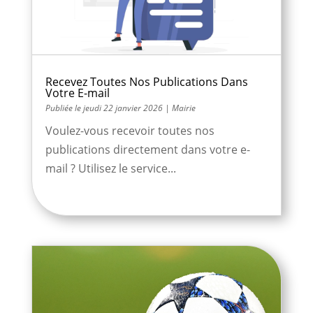
Recevez Toutes Nos Publications Dans
Votre E-mail
jeudi 22 janvier 2026
|
Mairie
Voulez-vous recevoir toutes nos
publications directement dans votre e-
mail ? Utilisez le service...