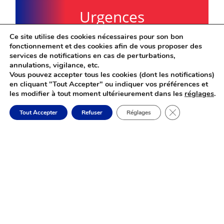
Urgences
Ce site utilise des cookies nécessaires pour son bon
fonctionnement et des cookies afin de vous proposer des
services de notifications en cas de perturbations,
annulations, vigilance, etc.
Vous pouvez accepter tous les cookies (dont les notifications)
en cliquant "Tout Accepter" ou indiquer vos préférences et
les modifier à tout moment ultérieurement dans les
réglages
.
Fermer la banni
Tout Accepter
Refuser
Réglages