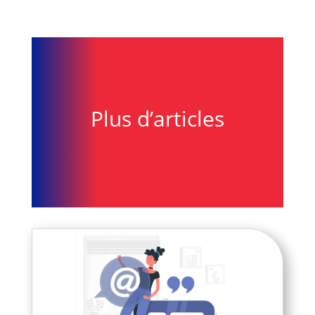
Plus d’articles