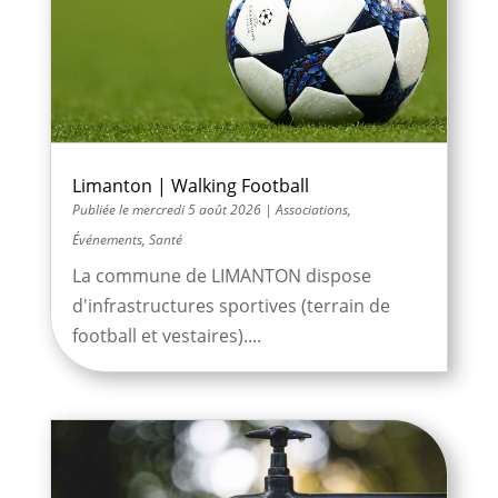
Limanton | Walking Football
mercredi 5 août 2026
|
Associations
,
Événements
,
Santé
La commune de LIMANTON dispose
d'infrastructures sportives (terrain de
football et vestaires)....