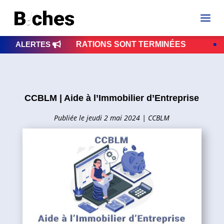
 RÉPARATIONS SONT TERMINÉES
ALERTES
VIGILANCE | 
CCBLM | Aide à l’Immobilier d’Entreprise
jeudi 2 mai 2024
|
CCBLM