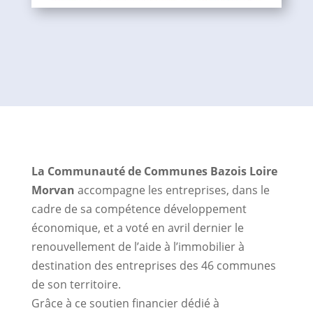
La Communauté de Communes Bazois Loire
Morvan
accompagne les entreprises, dans le
cadre de sa compétence développement
économique, et a voté en avril dernier le
renouvellement de l’aide à l’immobilier à
destination des entreprises des 46 communes
de son territoire.
Grâce à ce soutien financier dédié à