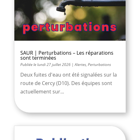
SAUR | Perturbations – Les réparations
sont terminées
lundi 27 juillet 2026
|
Alertes
,
Perturbations
Deux fuites d'eau ont été signalées sur la
route de Cercy (D10). Des équipes sont
actuellement sur...