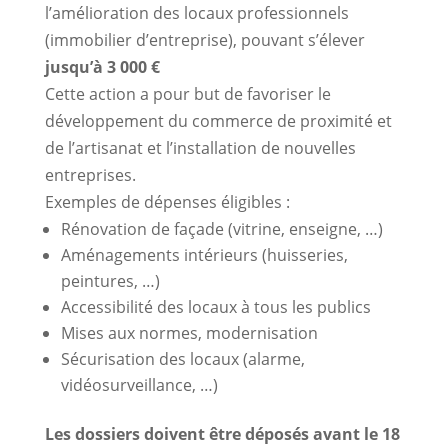
l’amélioration des locaux professionnels
(immobilier d’entreprise), pouvant s’élever
jusqu’à 3 000 €
Cette action a pour but de favoriser le
développement du commerce de proximité et
de l’artisanat et l’installation de nouvelles
entreprises.
Exemples de dépenses éligibles :
Rénovation de façade (vitrine, enseigne, …)
Aménagements intérieurs (huisseries,
peintures, …)
Accessibilité des locaux à tous les publics
Mises aux normes, modernisation
Sécurisation des locaux (alarme,
vidéosurveillance, …)
Les dossiers doivent être déposés avant le 18