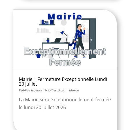
Mairie | Fermeture Exceptionnelle Lundi
20 Juillet
jeudi 16 juillet 2026
|
Mairie
La Mairie sera exceptionnellement fermée
le lundi 20 juillet 2026