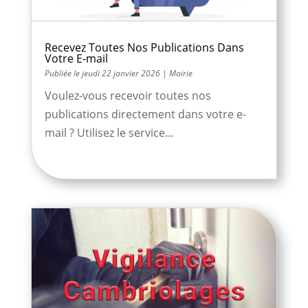
Recevez Toutes Nos Publications Dans
Votre E-mail
jeudi 22 janvier 2026
|
Mairie
Voulez-vous recevoir toutes nos
publications directement dans votre e-
mail ? Utilisez le service...