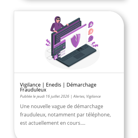
Vigilance | Enedis | Démarchage
Frauduleux
jeudi 16 juillet 2026
|
Alertes
,
Vigilance
Une nouvelle vague de démarchage
frauduleux, notamment par téléphone,
est actuellement en cours....