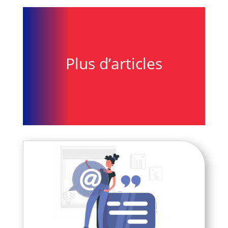
Plus d’articles