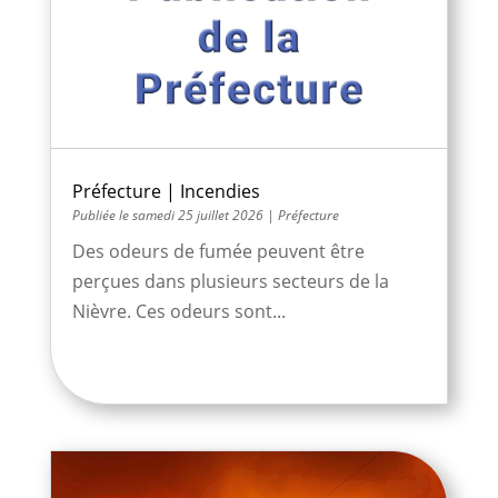
Préfecture | Incendies
samedi 25 juillet 2026
|
Préfecture
Des odeurs de fumée peuvent être
perçues dans plusieurs secteurs de la
Nièvre. Ces odeurs sont...