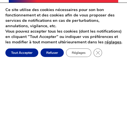
Ce site utilise des cookies nécessaires pour son bon
fonctionnement et des cookies afin de vous proposer des
services de notifications en cas de perturbations,
annulations, vigilance, etc.
Vous pouvez accepter tous les cookies (dont les notifications)
en cliquant "Tout Accepter" ou indiquer vos préférences et
les modifier à tout moment ultérieurement dans les
réglages
.
Fermer la banni
Tout Accepter
Refuser
Réglages