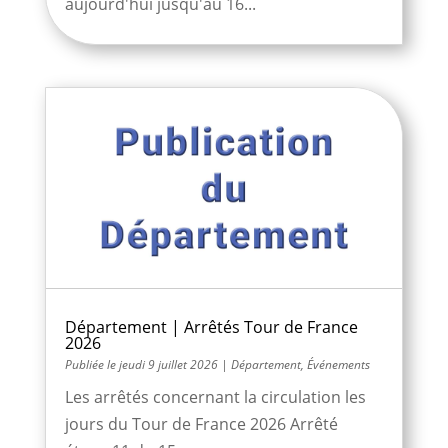
aujourd'hui jusqu'au 16...
Département | Arrêtés Tour de France
2026
jeudi 9 juillet 2026
|
Département
,
Événements
Les arrêtés concernant la circulation les
jours du Tour de France 2026 Arrêté