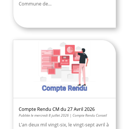
Commune de...
Compte Rendu CM du 27 Avril 2026
mercredi 8 juillet 2026
|
Compte Rendu Conseil
L’an deux mil vingt-six, le vingt-sept avril à