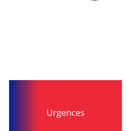
Urgences