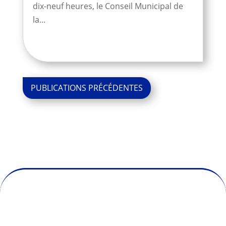
dix-neuf heures, le Conseil Municipal de
la...
« Entrées
précédentes