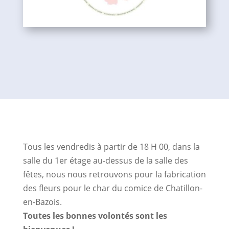
Tous les vendredis à partir de 18 H 00, dans la
salle du 1er étage au-dessus de la salle des
fêtes, nous nous retrouvons pour la fabrication
des fleurs pour le char du comice de Chatillon-
en-Bazois.
Toutes les bonnes volontés sont les