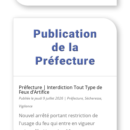
Préfecture | Interdiction Tout Type de
Feux d’Artifice
jeudi 9 juillet 2026
|
Préfecture
,
Sécheresse
,
Vigilance
Nouvel arrêté portant restriction de
l'usage du feu qui entre en vigueur