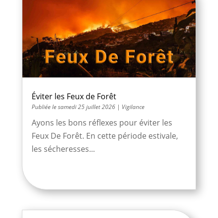
Éviter les Feux de Forêt
samedi 25 juillet 2026
|
Vigilance
Ayons les bons réflexes pour éviter les
Feux De Forêt. En cette période estivale,
les sécheresses...