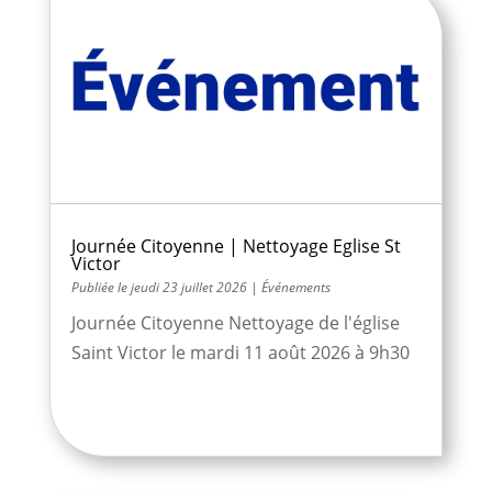
Journée Citoyenne | Nettoyage Eglise St
Victor
jeudi 23 juillet 2026
|
Événements
Journée Citoyenne Nettoyage de l'église
Saint Victor le mardi 11 août 2026 à 9h30