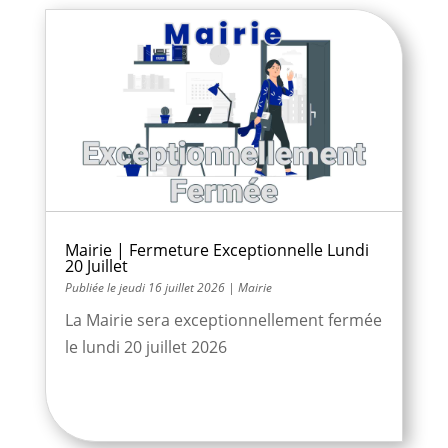
Mairie | Fermeture Exceptionnelle Lundi
20 Juillet
jeudi 16 juillet 2026
|
Mairie
La Mairie sera exceptionnellement fermée
le lundi 20 juillet 2026