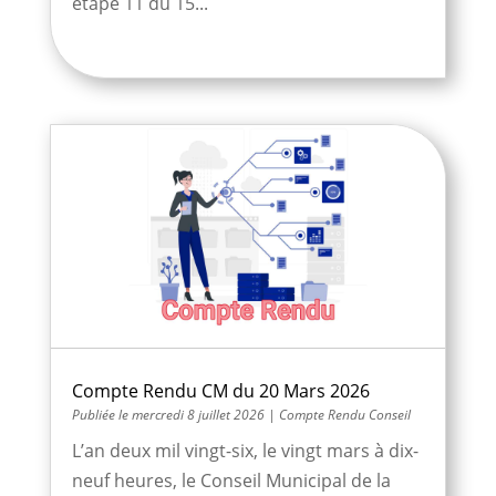
étape 11 du 15...
Compte Rendu CM du 20 Mars 2026
mercredi 8 juillet 2026
|
Compte Rendu Conseil
L’an deux mil vingt-six, le vingt mars à dix-
neuf heures, le Conseil Municipal de la