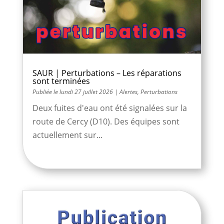
SAUR | Perturbations – Les réparations
sont terminées
lundi 27 juillet 2026
|
Alertes
,
Perturbations
Deux fuites d'eau ont été signalées sur la
route de Cercy (D10). Des équipes sont
actuellement sur...