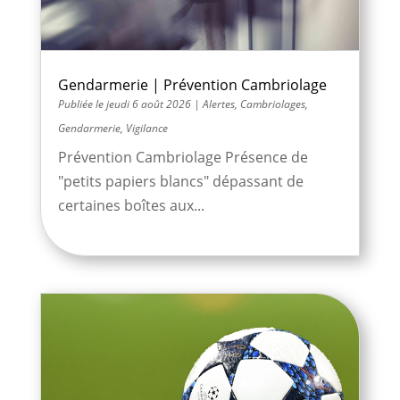
Gendarmerie | Prévention Cambriolage
jeudi 6 août 2026
|
Alertes
,
Cambriolages
,
Gendarmerie
,
Vigilance
Prévention Cambriolage Présence de
"petits papiers blancs" dépassant de
certaines boîtes aux...