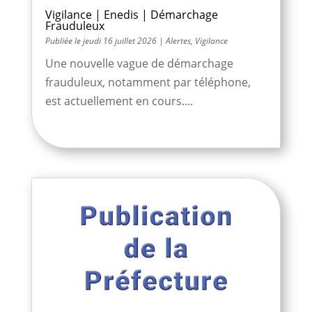
Vigilance | Enedis | Démarchage
Frauduleux
jeudi 16 juillet 2026
|
Alertes
,
Vigilance
Une nouvelle vague de démarchage
frauduleux, notamment par téléphone,
est actuellement en cours....