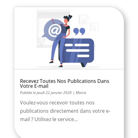
Recevez Toutes Nos Publications Dans
Votre E-mail
jeudi 22 janvier 2026
|
Mairie
Voulez-vous recevoir toutes nos
publications directement dans votre e-
mail ? Utilisez le service...