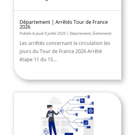
Département | Arrêtés Tour de France
2026
jeudi 9 juillet 2026
|
Département
,
Événements
Les arrêtés concernant la circulation les
jours du Tour de France 2026 Arrêté
étape 11 du 15...