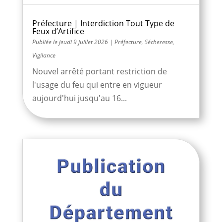
Préfecture | Interdiction Tout Type de
Feux d’Artifice
jeudi 9 juillet 2026
|
Préfecture
,
Sécheresse
,
Vigilance
Nouvel arrêté portant restriction de
l'usage du feu qui entre en vigueur
aujourd'hui jusqu'au 16...