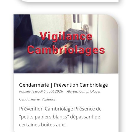
Gendarmerie | Prévention Cambriolage
jeudi 6 août 2026
|
Alertes
,
Cambriolages
,
Gendarmerie
,
Vigilance
Prévention Cambriolage Présence de
"petits papiers blancs" dépassant de
certaines boîtes aux...