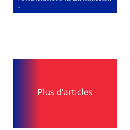
→
Plus d’articles