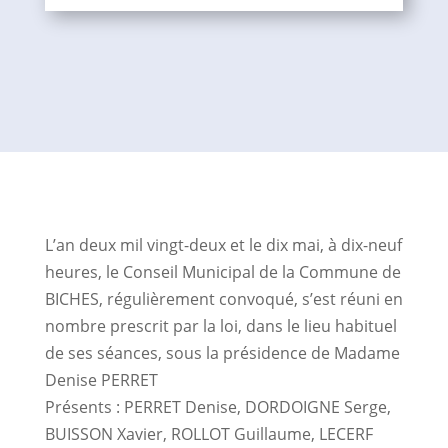
L’an deux mil vingt-deux et le dix mai, à dix-neuf
heures, le Conseil Municipal de la Commune de
BICHES, régulièrement convoqué, s’est réuni en
nombre prescrit par la loi, dans le lieu habituel
de ses séances, sous la présidence de Madame
Denise PERRET
Présents : PERRET Denise, DORDOIGNE Serge,
BUISSON Xavier, ROLLOT Guillaume, LECERF