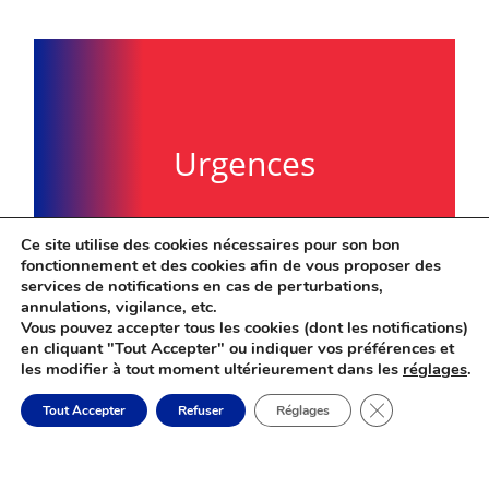
Urgences
Ce site utilise des cookies nécessaires pour son bon
fonctionnement et des cookies afin de vous proposer des
services de notifications en cas de perturbations,
annulations, vigilance, etc.
Vous pouvez accepter tous les cookies (dont les notifications)
en cliquant "Tout Accepter" ou indiquer vos préférences et
les modifier à tout moment ultérieurement dans les
réglages
.
Fermer la banni
Tout Accepter
Refuser
Réglages