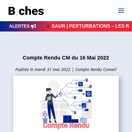
ALERTES
SAUR | PERTURBATIONS – LES RÉPARATIONS S
Compte Rendu CM du 16 Mai 2022
mardi 31 mai 2022
|
Compte Rendu Conseil