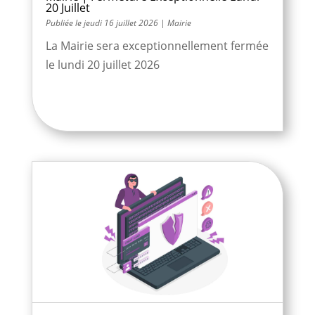
20 Juillet
jeudi 16 juillet 2026
|
Mairie
La Mairie sera exceptionnellement fermée
le lundi 20 juillet 2026