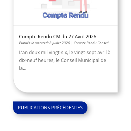
Compte Rendu CM du 27 Avril 2026
mercredi 8 juillet 2026
|
Compte Rendu Conseil
L’an deux mil vingt-six, le vingt-sept avril à
dix-neuf heures, le Conseil Municipal de
la...
« Entrées
précédentes