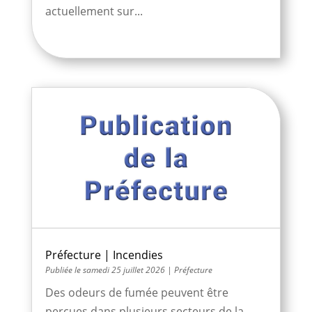
actuellement sur...
Préfecture | Incendies
samedi 25 juillet 2026
|
Préfecture
Des odeurs de fumée peuvent être
perçues dans plusieurs secteurs de la