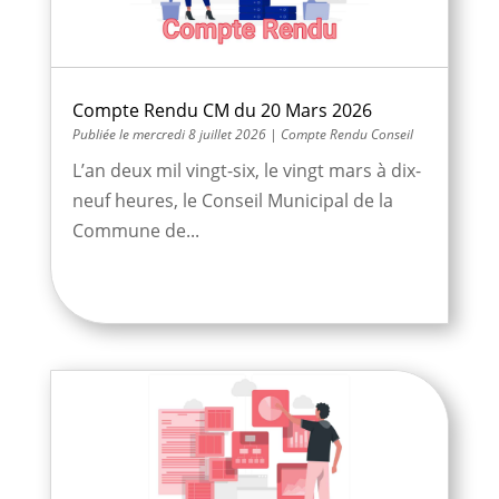
Compte Rendu CM du 20 Mars 2026
mercredi 8 juillet 2026
|
Compte Rendu Conseil
L’an deux mil vingt-six, le vingt mars à dix-
neuf heures, le Conseil Municipal de la
Commune de...