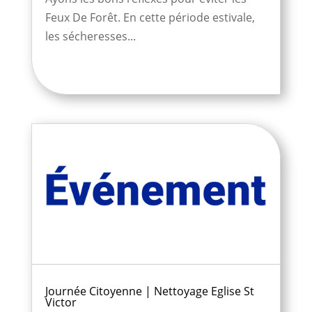
Feux De Forêt. En cette période estivale,
les sécheresses...
Journée Citoyenne | Nettoyage Eglise St
Victor