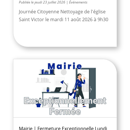
jeudi 23 juillet 2026
|
Événements
Journée Citoyenne Nettoyage de l'église
Saint Victor le mardi 11 août 2026 à 9h30
Mairie | Fermeture Exceptionnelle Lundi