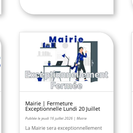
Mairie | Fermeture
Exceptionnelle Lundi 20 Juillet
jeudi 16 juillet 2026
|
Mairie
La Mairie sera exceptionnellement