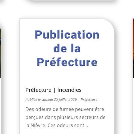
Préfecture | Incendies
samedi 25 juillet 2026
|
Préfecture
Des odeurs de fumée peuvent être
perçues dans plusieurs secteurs de
la Nièvre. Ces odeurs sont...