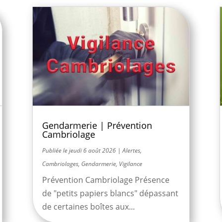
Gendarmerie | Prévention
Cambriolage
jeudi 6 août 2026
|
Alertes
,
Cambriolages
,
Gendarmerie
,
Vigilance
Prévention Cambriolage Présence
de "petits papiers blancs" dépassant
de certaines boîtes aux...