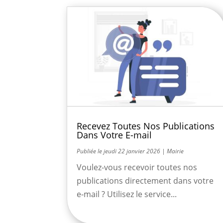
Recevez Toutes Nos Publications
Dans Votre E-mail
jeudi 22 janvier 2026
|
Mairie
Voulez-vous recevoir toutes nos
publications directement dans votre
e-mail ? Utilisez le service...