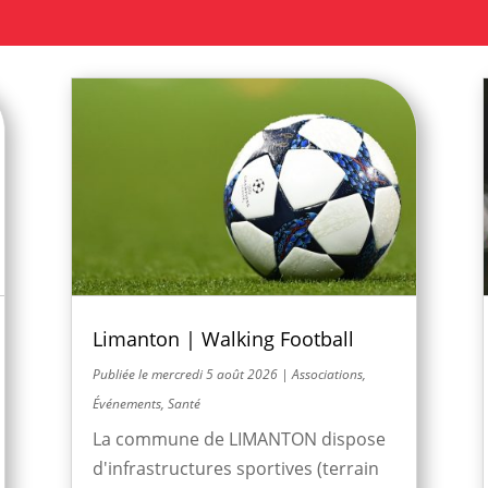
Limanton | Walking Football
mercredi 5 août 2026
|
Associations
,
Événements
,
Santé
La commune de LIMANTON dispose
d'infrastructures sportives (terrain