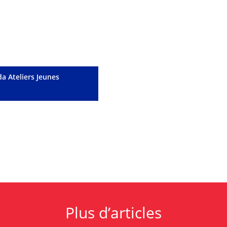
a Ateliers Jeunes
Plus d’articles