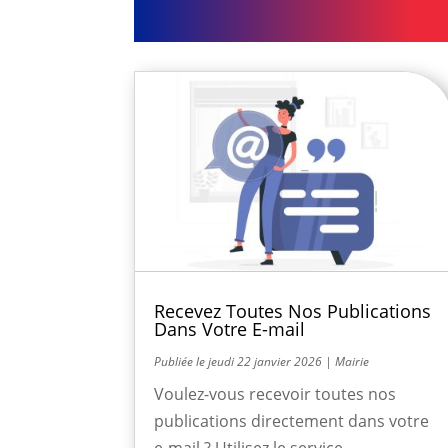
Recevez Toutes Nos Publications
Dans Votre E-mail
jeudi 22 janvier 2026
|
Mairie
Voulez-vous recevoir toutes nos
publications directement dans votre
e-mail ? Utilisez le service...