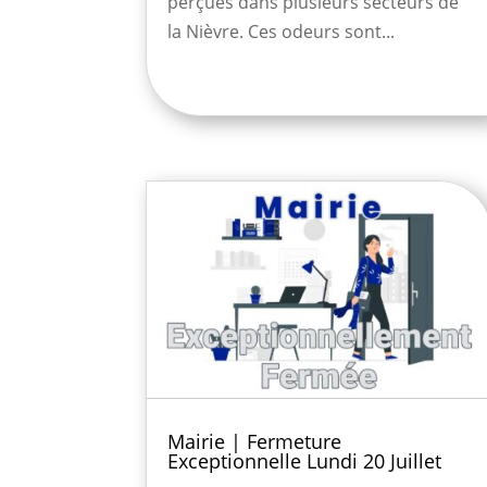
perçues dans plusieurs secteurs de
la Nièvre. Ces odeurs sont...
Mairie | Fermeture
Exceptionnelle Lundi 20 Juillet