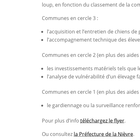
loup, en fonction du classement de la c
Communes en cercle 3 :
l’acquisition et l’entretien de chiens d
l’accompagnement technique des éleve
Communes en cercle 2 (en plus des aides d
les investissements matériels tels que le
l’analyse de vulnérabilité d’un élevage
Communes en cercle 1 (en plus des aides d
le gardiennage ou la surveillance renf
Pour plus d’info
téléchargez le flyer
.
Ou consultez
la Préfecture de la Nièvre
.