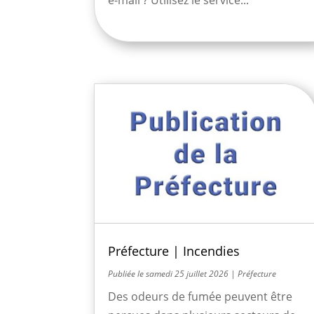
Préfecture | Incendies
samedi 25 juillet 2026
|
Préfecture
Des odeurs de fumée peuvent être