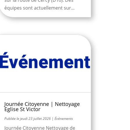
équipes sont actuellement sur...
Journée Citoyenne | Nettoyage
Eglise St Victor
jeudi 23 juillet 2026
|
Événements
Journée Citoyenne Nettoyage de