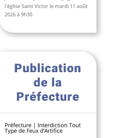
l'église Saint Victor le mardi 11 août
2026 à 9h30
Préfecture | Interdiction Tout
Type de Feux d’Artifice