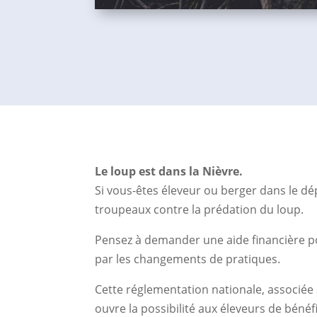
Le loup est dans la Nièvre.
Si vous-êtes éleveur ou berger dans le dép
troupeaux contre la prédation du loup.
Pensez à demander une aide financière p
par les changements de pratiques.
Cette réglementation nationale, associée à
ouvre la possibilité aux éleveurs de béné