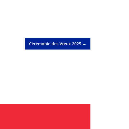
Cérémonie des Vœux 2025
→