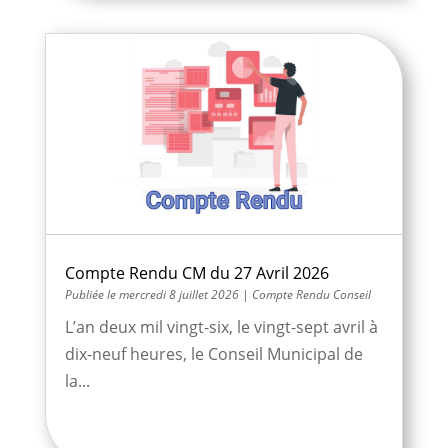
Compte Rendu CM du 27 Avril 2026
mercredi 8 juillet 2026
|
Compte Rendu Conseil
L’an deux mil vingt-six, le vingt-sept avril à
dix-neuf heures, le Conseil Municipal de
la...