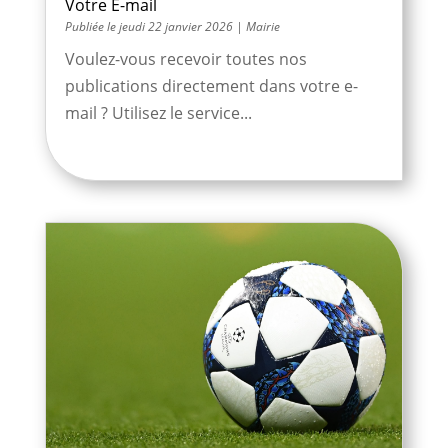
Votre E-mail
jeudi 22 janvier 2026
|
Mairie
Voulez-vous recevoir toutes nos
publications directement dans votre e-
mail ? Utilisez le service...