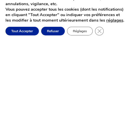
annulations, vigilance, etc.
Vous pouvez accepter tous les cookies (dont les notifications)
en cliquant "Tout Accepter" ou indiquer vos préférences et
les modifier à tout moment ultérieurement dans les
réglages
.
Fermer la banni
Tout Accepter
Refuser
Réglages