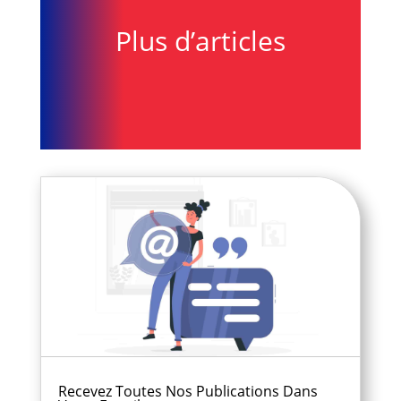
Plus d’articles
Recevez Toutes Nos Publications Dans