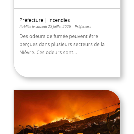
Préfecture | Incendies
samedi 25 juillet 2026
|
Préfecture
Des odeurs de fumée peuvent être
perçues dans plusieurs secteurs de la
Nièvre. Ces odeurs sont...