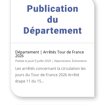
Département | Arrêtés Tour de France
2026
jeudi 9 juillet 2026
|
Département
,
Événements
Les arrêtés concernant la circulation les
jours du Tour de France 2026 Arrêté
étape 11 du 15...