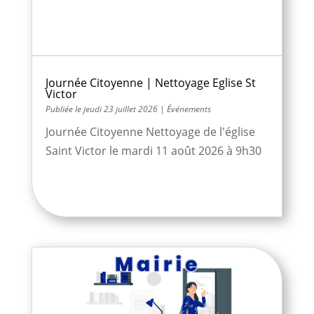
Journée Citoyenne | Nettoyage Eglise St
Victor
jeudi 23 juillet 2026
|
Événements
Journée Citoyenne Nettoyage de l'église
Saint Victor le mardi 11 août 2026 à 9h30