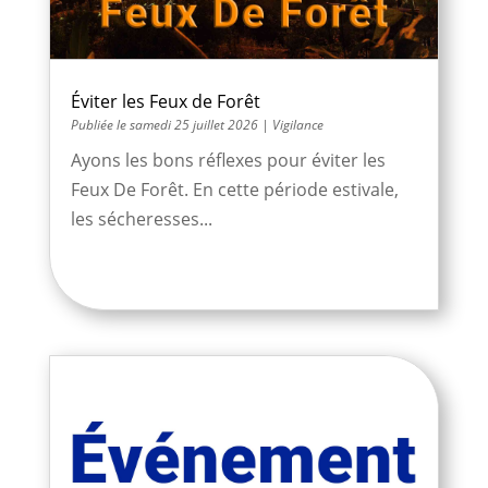
Éviter les Feux de Forêt
samedi 25 juillet 2026
|
Vigilance
Ayons les bons réflexes pour éviter les
Feux De Forêt. En cette période estivale,
les sécheresses...