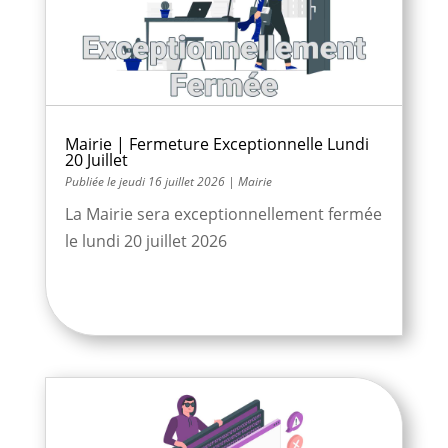
Mairie | Fermeture Exceptionnelle Lundi
20 Juillet
jeudi 16 juillet 2026
|
Mairie
La Mairie sera exceptionnellement fermée
le lundi 20 juillet 2026