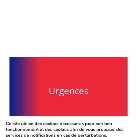
Urgences
Ce site utilise des cookies nécessaires pour son bon
fonctionnement et des cookies afin de vous proposer des
services de notifications en cas de perturbations,