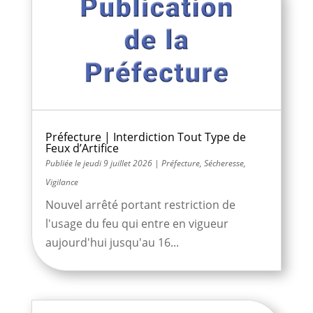
Préfecture | Interdiction Tout Type de
Feux d’Artifice
jeudi 9 juillet 2026
|
Préfecture
,
Sécheresse
,
Vigilance
Nouvel arrêté portant restriction de
l'usage du feu qui entre en vigueur
aujourd'hui jusqu'au 16...