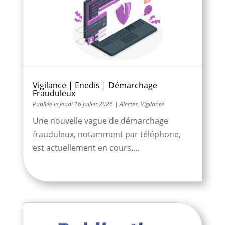
Vigilance | Enedis | Démarchage
Frauduleux
jeudi 16 juillet 2026
|
Alertes
,
Vigilance
Une nouvelle vague de démarchage
frauduleux, notamment par téléphone,
est actuellement en cours....