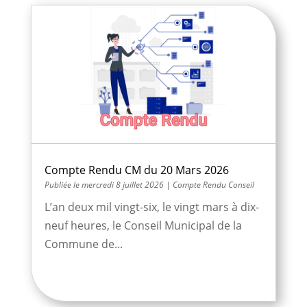
Compte Rendu CM du 20 Mars 2026
mercredi 8 juillet 2026
|
Compte Rendu Conseil
L’an deux mil vingt-six, le vingt mars à dix-
neuf heures, le Conseil Municipal de la
Commune de...