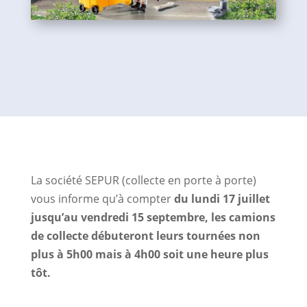
La société SEPUR (collecte en porte à porte)
vous informe qu’à compter
du lundi 17 juillet
jusqu’au vendredi 15 septembre,
les camions
de collecte débuteront leurs tournées non
plus à 5h00 mais à 4h00 soit une heure plus
tôt.