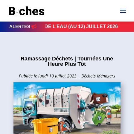
ION DE L’EAU (AU 12) JUILLET 2026
ALERTES
SÉCHERESS
Ramassage Déchets | Tournées Une
Heure Plus Tôt
lundi 10 juillet 2023
|
Déchets Ménagers