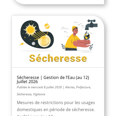
Sécheresse | Gestion de l’Eau (au 12)
Juillet 2026
mercredi 8 juillet 2026
|
Alertes
,
Préfecture
,
Sécheresse
,
Vigilance
Mesures de restrictions pour les usages
domestiques en période de sécheresse.