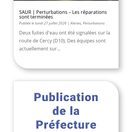
SAUR | Perturbations – Les réparations
sont terminées
lundi 27 juillet 2026
|
Alertes
,
Perturbations
Deux fuites d'eau ont été signalées sur la
route de Cercy (D10). Des équipes sont
actuellement sur...