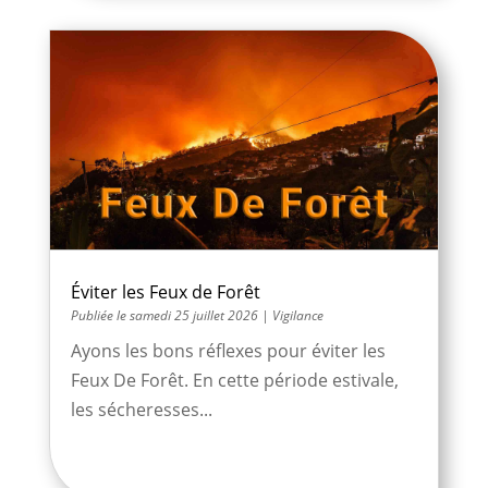
Éviter les Feux de Forêt
samedi 25 juillet 2026
|
Vigilance
Ayons les bons réflexes pour éviter les
Feux De Forêt. En cette période estivale,
les sécheresses...