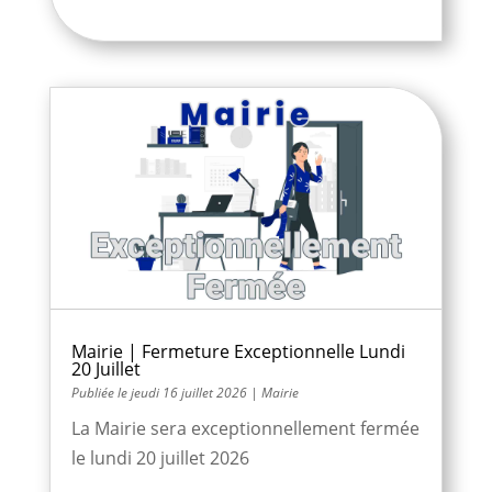
Mairie | Fermeture Exceptionnelle Lundi
20 Juillet
jeudi 16 juillet 2026
|
Mairie
La Mairie sera exceptionnellement fermée
le lundi 20 juillet 2026