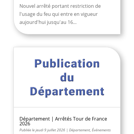
Nouvel arrêté portant restriction de
l'usage du feu qui entre en vigueur
aujourd'hui jusqu'au 16...
Département | Arrêtés Tour de France
2026
jeudi 9 juillet 2026
|
Département
,
Événements