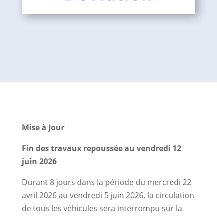
Mise à Jour
Fin des travaux repoussée au vendredi 12
juin 2026
Durant 8 jours dans la période du mercredi 22
avril 2026 au vendredi 5 juin 2026, la circulation
de tous les véhicules sera interrompu sur la