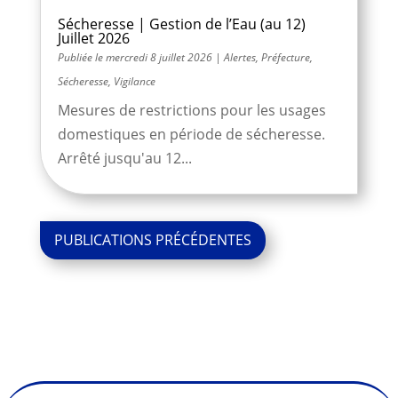
Sécheresse | Gestion de l’Eau (au 12)
Juillet 2026
mercredi 8 juillet 2026
|
Alertes
,
Préfecture
,
Sécheresse
,
Vigilance
Mesures de restrictions pour les usages
domestiques en période de sécheresse.
Arrêté jusqu'au 12...
« Entrées
précédentes