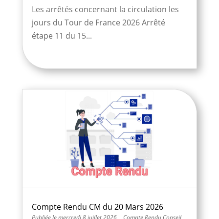
Les arrêtés concernant la circulation les
jours du Tour de France 2026 Arrêté
étape 11 du 15...
Compte Rendu CM du 20 Mars 2026
mercredi 8 juillet 2026
|
Compte Rendu Conseil