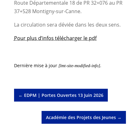
Route Départementale 18 de PR 32+076 au PR
37+528 Montigny-sur-Canne.
La circulation sera déviée dans les deux sens.
Pour plus d’infos télécharger le pdf
Dernière mise à jour
.
[lmt-site-modified-info]
←
EDPM | Portes Ouvertes 13 Juin 2026
Académie des Projets des Jeunes
→