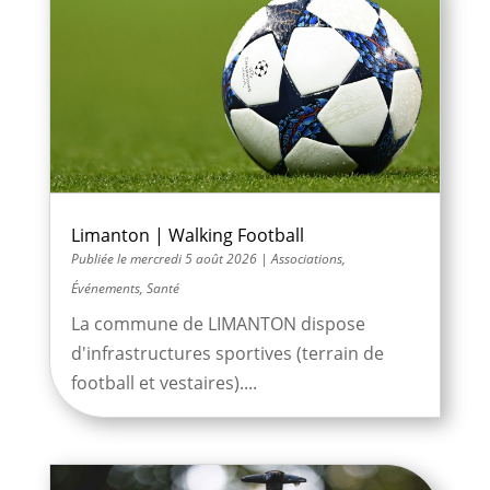
Limanton | Walking Football
mercredi 5 août 2026
|
Associations
,
Événements
,
Santé
La commune de LIMANTON dispose
d'infrastructures sportives (terrain de
football et vestaires)....