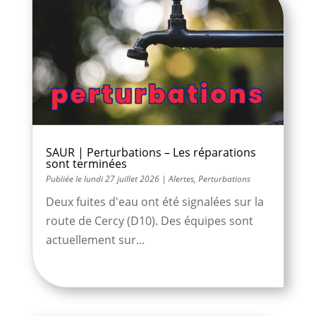
SAUR | Perturbations – Les réparations
sont terminées
lundi 27 juillet 2026
|
Alertes
,
Perturbations
Deux fuites d'eau ont été signalées sur la
route de Cercy (D10). Des équipes sont
actuellement sur...