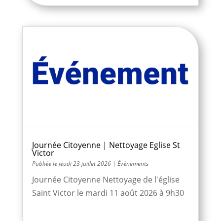
Journée Citoyenne | Nettoyage Eglise St
Victor
jeudi 23 juillet 2026
|
Événements
Journée Citoyenne Nettoyage de l'église
Saint Victor le mardi 11 août 2026 à 9h30