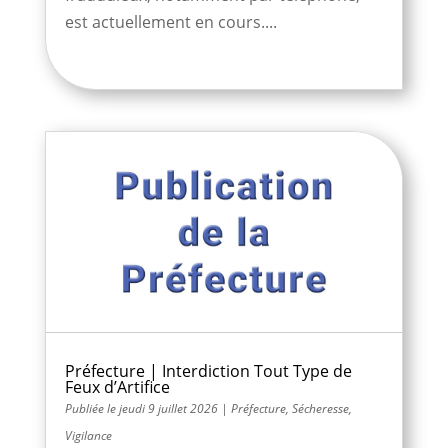
est actuellement en cours....
Préfecture | Interdiction Tout Type de
Feux d’Artifice
jeudi 9 juillet 2026
|
Préfecture
,
Sécheresse
,
Vigilance