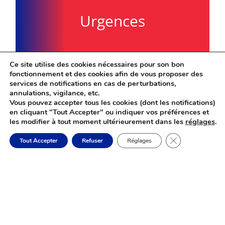
Urgences
Ce site utilise des cookies nécessaires pour son bon
fonctionnement et des cookies afin de vous proposer des
services de notifications en cas de perturbations,
annulations, vigilance, etc.
Vous pouvez accepter tous les cookies (dont les notifications)
en cliquant "Tout Accepter" ou indiquer vos préférences et
les modifier à tout moment ultérieurement dans les
réglages
.
Fermer la banni
Tout Accepter
Refuser
Réglages