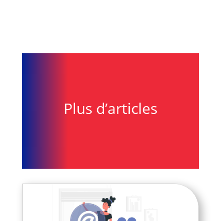
Plus d’articles