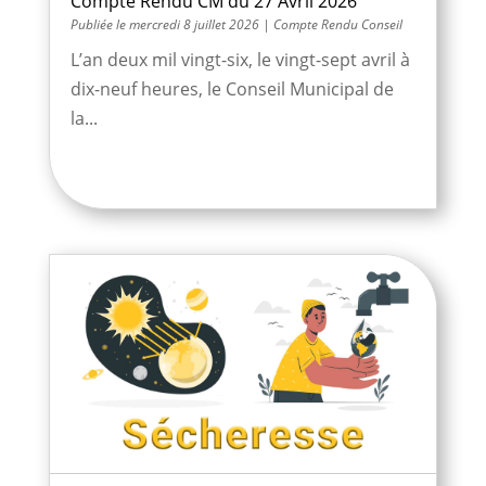
Compte Rendu CM du 27 Avril 2026
mercredi 8 juillet 2026
|
Compte Rendu Conseil
L’an deux mil vingt-six, le vingt-sept avril à
dix-neuf heures, le Conseil Municipal de
la...