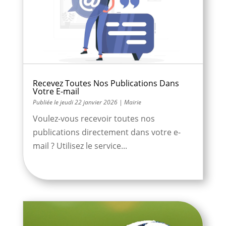
Recevez Toutes Nos Publications Dans
Votre E-mail
jeudi 22 janvier 2026
|
Mairie
Voulez-vous recevoir toutes nos
publications directement dans votre e-
mail ? Utilisez le service...