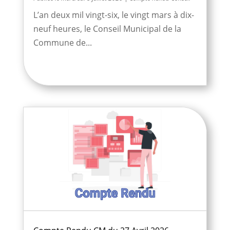
L’an deux mil vingt-six, le vingt mars à dix-
neuf heures, le Conseil Municipal de la
Commune de...