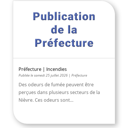
Préfecture | Incendies
samedi 25 juillet 2026
|
Préfecture
Des odeurs de fumée peuvent être
perçues dans plusieurs secteurs de la
Nièvre. Ces odeurs sont...