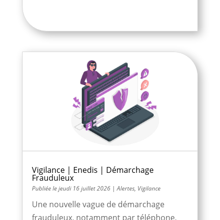
Vigilance | Enedis | Démarchage
Frauduleux
jeudi 16 juillet 2026
|
Alertes
,
Vigilance
Une nouvelle vague de démarchage
frauduleux, notamment par téléphone,