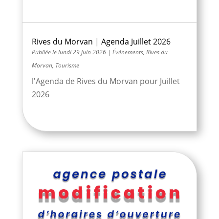
Rives du Morvan | Agenda Juillet 2026
lundi 29 juin 2026
|
Événements
,
Rives du
Morvan
,
Tourisme
l'Agenda de Rives du Morvan pour Juillet
2026