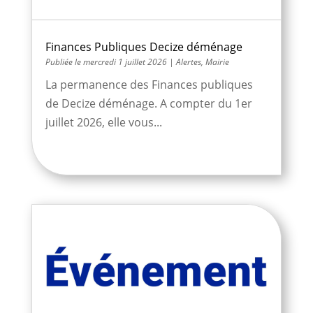
Finances Publiques Decize déménage
mercredi 1 juillet 2026
|
Alertes
,
Mairie
La permanence des Finances publiques
de Decize déménage. A compter du 1er
juillet 2026, elle vous...