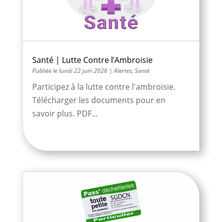
Santé | Lutte Contre l’Ambroisie
lundi 22 juin 2026
|
Alertes
,
Santé
Participez à la lutte contre l'ambroisie.
Télécharger les documents pour en
savoir plus. PDF...