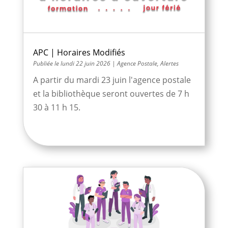
APC | Horaires Modifiés
lundi 22 juin 2026
|
Agence Postale
,
Alertes
A partir du mardi 23 juin l'agence postale
et la bibliothèque seront ouvertes de 7 h
30 à 11 h 15.