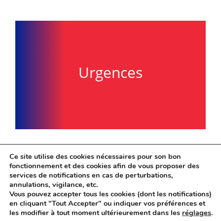
Urgences
Ce site utilise des cookies nécessaires pour son bon
fonctionnement et des cookies afin de vous proposer des
services de notifications en cas de perturbations,
annulations, vigilance, etc.
Vous pouvez accepter tous les cookies (dont les notifications)
en cliquant "Tout Accepter" ou indiquer vos préférences et
les modifier à tout moment ultérieurement dans les
réglages
.