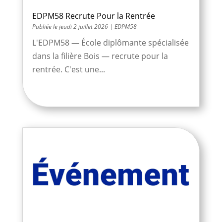
EDPM58 Recrute Pour la Rentrée
jeudi 2 juillet 2026
|
EDPM58
L'EDPM58 — École diplômante spécialisée
dans la filière Bois — recrute pour la
rentrée. C'est une...