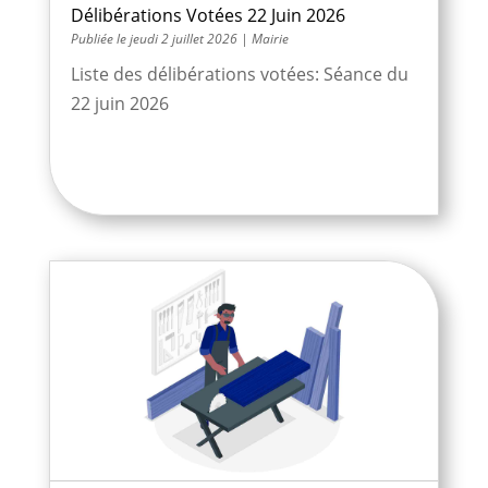
Délibérations Votées 22 Juin 2026
jeudi 2 juillet 2026
|
Mairie
Liste des délibérations votées: Séance du
22 juin 2026