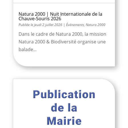
Natura 2000 | Nuit Internationale de la
Chauve-Souris 2026
jeudi 2 juillet 2026
|
Événements
,
Natura 2000
Dans le cadre de Natura 2000, la mission
Natura 2000 & Biodiversité organise une
balade...