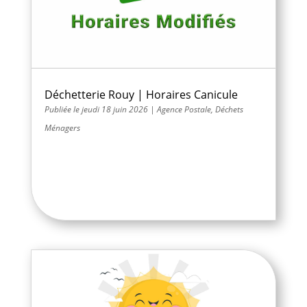
Déchetterie Rouy | Horaires Canicule
jeudi 18 juin 2026
|
Agence Postale
,
Déchets
Ménagers