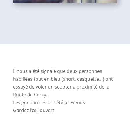
Il nous a été signalé que deux personnes
habillées tout en bleu (short, casquette…) ont
essayé de voler un scooter à proximité de la
Route de Cercy.
Les gendarmes ont été prévenus.
Gardez l’œil ouvert.