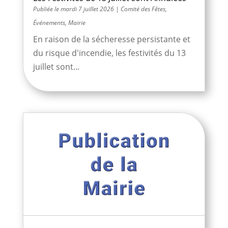
mardi 7 juillet 2026
|
Comité des Fêtes
,
Événements
,
Mairie
En raison de la sécheresse persistante et
du risque d'incendie, les festivités du 13
juillet sont...