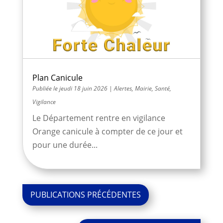
Plan Canicule
jeudi 18 juin 2026
|
Alertes
,
Mairie
,
Santé
,
Vigilance
Le Département rentre en vigilance
Orange canicule à compter de ce jour et
pour une durée...
« Entrées
précédentes