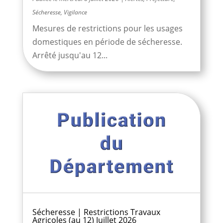
Sécheresse
,
Vigilance
Mesures de restrictions pour les usages
domestiques en période de sécheresse.
Arrêté jusqu'au 12...
Sécheresse | Restrictions Travaux
Agricoles (au 12) Juillet 2026